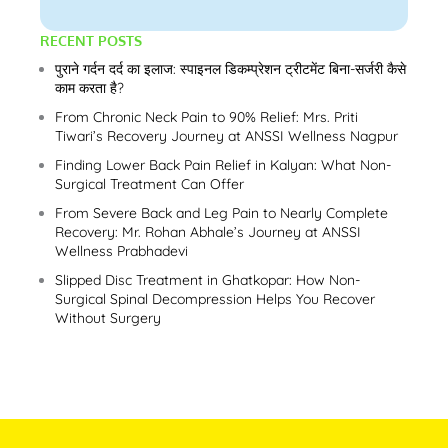
RECENT POSTS
पुराने गर्दन दर्द का इलाज: स्पाइनल डिकम्प्रेशन ट्रीटमेंट बिना-सर्जरी कैसे
काम करता है?
From Chronic Neck Pain to 90% Relief: Mrs. Priti
Tiwari’s Recovery Journey at ANSSI Wellness Nagpur
Finding Lower Back Pain Relief in Kalyan: What Non-
Surgical Treatment Can Offer
From Severe Back and Leg Pain to Nearly Complete
Recovery: Mr. Rohan Abhale’s Journey at ANSSI
Wellness Prabhadevi
Slipped Disc Treatment in Ghatkopar: How Non-
Surgical Spinal Decompression Helps You Recover
Without Surgery