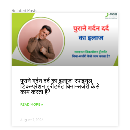
Related Posts
पुराने गर्दन दर्द का इलाज: स्पाइनल
डिकम्प्रेशन ट्रीटमेंट बिना-सर्जरी कैसे
काम करता है?
READ MORE »
August 7, 2026