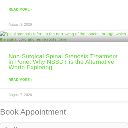
READ MORE »
August 8, 2026
Non-Surgical Spinal Stenosis Treatment
in Pune: Why NSSDT is the Alternative
Worth Exploring
READ MORE »
August 7, 2026
Book Appointment