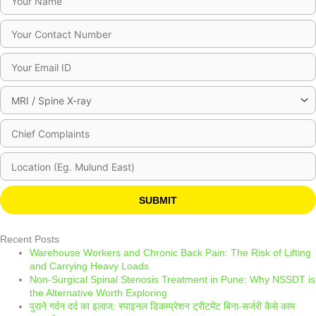
Please leave this field empty.
Recent Posts
Warehouse Workers and Chronic Back Pain: The Risk of Lifting
and Carrying Heavy Loads
Non-Surgical Spinal Stenosis Treatment in Pune: Why NSSDT is
the Alternative Worth Exploring
पुराने गर्दन दर्द का इलाज: स्पाइनल डिकम्प्रेशन ट्रीटमेंट बिना-सर्जरी कैसे काम