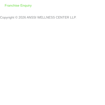
Franchise Enquiry
Copyright © 2026 ANSSI WELLNESS CENTER LLP.