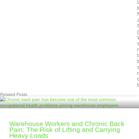
Related Posts
Warehouse Workers and Chronic Back
Pain: The Risk of Lifting and Carrying
Heavy Loads