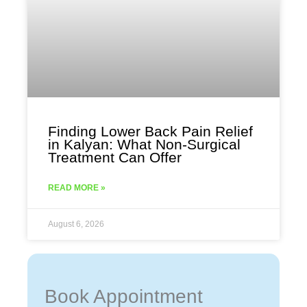
Finding Lower Back Pain Relief
in Kalyan: What Non-Surgical
Treatment Can Offer
READ MORE »
August 6, 2026
Book Appointment