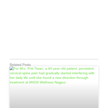
Related Posts