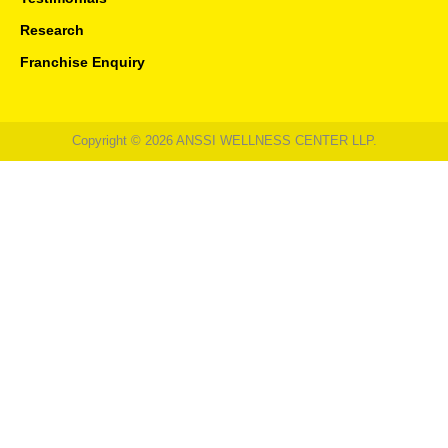
Research
Franchise Enquiry
Copyright © 2026 ANSSI WELLNESS CENTER LLP.