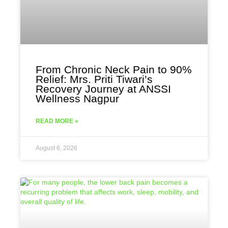
From Chronic Neck Pain to 90%
Relief: Mrs. Priti Tiwari’s
Recovery Journey at ANSSI
Wellness Nagpur
READ MORE »
August 6, 2026