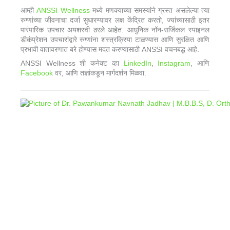
आम्ही
ANSSI Wellness
मध्ये मणक्याच्या समस्यांने ग्रस्त असलेल्या त्या
रुग्णांच्या जीवनाचा दर्जा सुधारण्यावर लक्ष केंद्रित करतो, ज्यांच्यासाठी इतर
पारंपारिक उपचार अयशस्वी ठरले आहेत. आधुनिक नॉन-सर्जिकल स्पाइनल
डीकंप्रेशन उपचारांद्वारे रुग्णांना शस्त्रक्रिया टाळण्यास आणि सुरक्षित आणि
प्रभावी वातावरणात बरे होण्यास मदत करण्यासाठी ANSSI वचनबद्ध आहे.
ANSSI Wellness शी कनेक्ट व्हा
LinkedIn
,
Instagram
, आणि
Facebook
वर, आणि तज्ञांकडून मार्गदर्शन मिळवा.