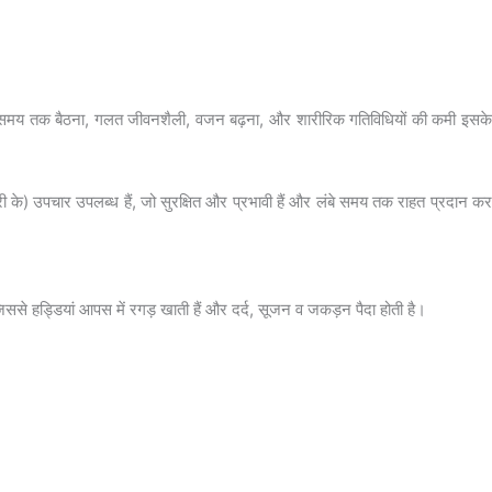
लंबे समय तक बैठना, गलत जीवनशैली, वजन बढ़ना, और शारीरिक गतिविधियों की कमी इसके
जरी के) उपचार उपलब्ध हैं, जो सुरक्षित और प्रभावी हैं और लंबे समय तक राहत प्रदान कर
 जिससे हड्डियां आपस में रगड़ खाती हैं और दर्द, सूजन व जकड़न पैदा होती है।