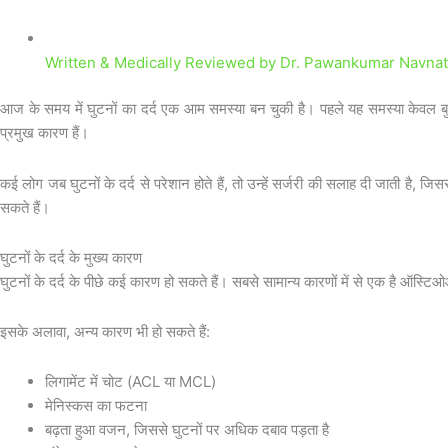
Written & Medically Reviewed by
Dr. Pawankumar Navnath
आज के समय में घुटनों का दर्द एक आम समस्या बन चुकी है। पहले यह समस्या केवल बुज
प्रमुख कारण हैं।
कई लोग जब घुटनों के दर्द से परेशान होते हैं, तो उन्हें सर्जरी की सलाह दी जाती है,
सकते हैं।
घुटनों के दर्द के मुख्य कारण
घुटनों के दर्द के पीछे कई कारण हो सकते हैं। सबसे सामान्य कारणों में से एक है ऑस्टिओ
इसके अलावा, अन्य कारण भी हो सकते हैं:
लिगामेंट में चोट (ACL या MCL)
मेनिस्कस का फटना
बढ़ता हुआ वजन, जिससे घुटनों पर अधिक दबाव पड़ता है