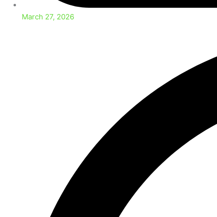
March 27, 2026