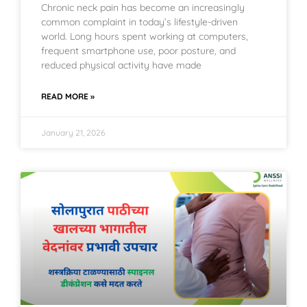
Chronic neck pain has become an increasingly
common complaint in today’s lifestyle-driven
world. Long hours spent working at computers,
frequent smartphone use, poor posture, and
reduced physical activity have made
READ MORE »
January 21, 2026