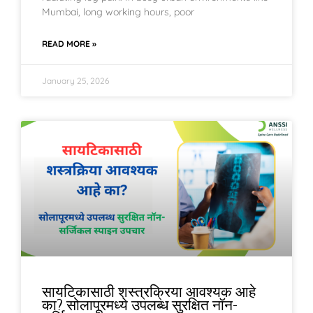
Mumbai, long working hours, poor
READ MORE »
January 25, 2026
सायटिकासाठी शस्त्रक्रिया आवश्यक आहे
का? सोलापूरमध्ये उपलब्ध सुरक्षित नॉन-