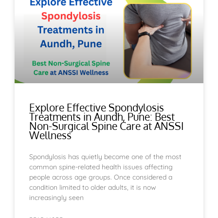
Explore Effective Spondylosis
Treatments in Aundh, Pune: Best
Non-Surgical Spine Care at ANSSI
Wellness
Spondylosis has quietly become one of the most
common spine-related health issues affecting
people across age groups. Once considered a
condition limited to older adults, it is now
increasingly seen