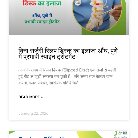
बिना सर्जरी स्लिप डिस्क का इलाज: औंध, पुणे
में प्रभावी स्पाइन ट्रीटमेंट
आज के समय में स्लिप डिस्क (Slipped Disc) एक तेजी से बढ़ती
हुई रीढ़ से जुड़ी समस्या बन चुकी है। लंबे समय तक बैठकर काम
करना, गलत पोश्चर, शारीरिक गतिविधियों
READ MORE »
January 22, 2026